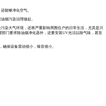
，还能够净化空气。
房油烟污染治理做起。
会污染大气环境，还将严重影响周围住户的日常生活，尤其是川
理部门要求除油烟净化器外，还要安装UV光洁以除气味，甚至
块，确保设备震动很小，噪音很小。