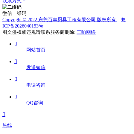
联系方式 +
微信二维码
Copyright © 2022 东莞百丰厨具工程有限公司 版权所有
粤
ICP备2026040153号
图文侵权或违规请联系服务商删除:
三响网络

网站首页

发送短信

电话咨询

QQ咨询

热线