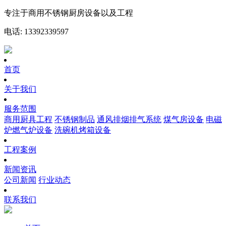
专注于商用不锈钢厨房设备以及工程
电话: 13392339597
首页
关于我们
服务范围
商用厨具工程
不锈钢制品
通风排烟排气系统
煤气房设备
电磁
炉燃气炉设备
洗碗机烤箱设备
工程案例
新闻资讯
公司新闻
行业动态
联系我们