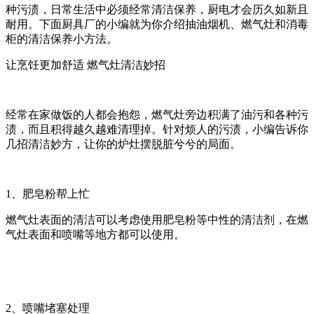
种污渍，日常生活中必须经常清洁保养，厨电才会历久如新且
耐用。下面厨具厂的小编就为你介绍抽油烟机、燃气灶和消毒
柜的清洁保养小方法。
让烹饪更加舒适 燃气灶清洁妙招
经常在家做饭的人都会抱怨，燃气灶旁边积满了油污和各种污
渍，而且积得越久越难清理掉。针对烦人的污渍，小编告诉你
几招清洁妙方，让你的炉灶摆脱脏兮兮的局面。
1、肥皂粉帮上忙
燃气灶表面的清洁可以考虑使用肥皂粉等中性的清洁剂，在燃
气灶表面和喷嘴等地方都可以使用。
2、喷嘴堵塞处理