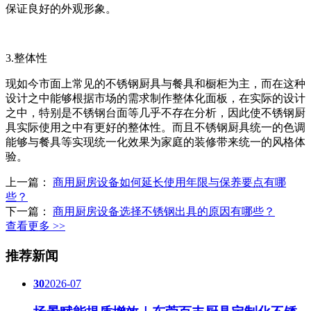
保证良好的外观形象。
3.整体性
现如今市面上常见的不锈钢厨具与餐具和橱柜为主，而在这种
设计之中能够根据市场的需求制作整体化面板，在实际的设计
之中，特别是不锈钢台面等几乎不存在分析，因此使不锈钢厨
具实际使用之中有更好的整体性。而且不锈钢厨具统一的色调
能够与餐具等实现统一化效果为家庭的装修带来统一的风格体
验。
上一篇：
商用厨房设备如何延长使用年限与保养要点有哪
些？
下一篇：
商用厨房设备选择不锈钢出具的原因有哪些？
查看更多 >>
推荐新闻
30
2026-07