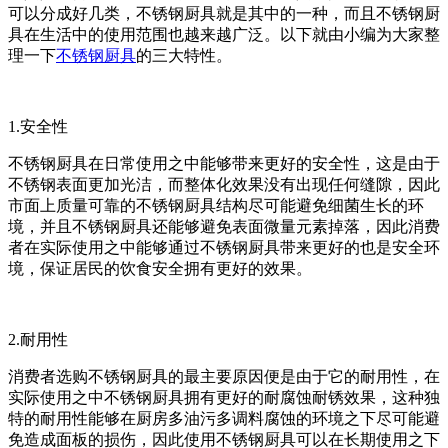
可以分成好几类，不锈钢厨具就是其中的一种，而且不锈钢厨
具在生活中的使用范围也越来越广泛。以下就由小编为大家整
理一下
不锈钢厨具
的三大特性。
1.安全性
不锈钢厨具在日常使用之中能够带来更好的安全性，这是由于
不锈钢表面更加光洁，而整体化效果没有出现任何缝隙，因此
市面上质量可靠的不锈钢厨具结构尽可能避免细菌生长的环
境，并且不锈钢厨具还能够避免表面微量元素掉落，因此消费
者在实际使用之中能够通过不锈钢厨具带来更好的也是安全环
境，保证居民的饮食安全拥有更好的效果。
2.耐用性
消费者选购不锈钢厨具的最主要原因便是由于它的耐用性，在
实际使用之中不锈钢厨具拥有更好的耐腐蚀耐锈效果，这种独
特的耐用性能够在厨房多油污多调料腐蚀的环境之下尽可能避
免造成面板的损伤，因此使用不锈钢厨具可以在长期使用之下