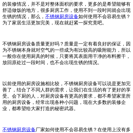
的装修情况，并不是对整体面积的要求，更多的是希望能够有
舒适做饭的地方，很多厨房工作，使用不到一段时间就会出现
生锈的情况，那么，
不锈钢厨房设备
如何使用不会容易生锈？
为了家居生活更加完美，现在就赶紧一探究竟吧。
不锈钢厨房设备质量更好吗？质量是一定有着良好的保证，因
为不锈钢本身就对空气的一些成为有比较高的吸附能力，所以
一般你在使用厨具的时候，只要将其表面用干净的布料擦干，
放回原处过一段时间，也不会出现生锈的情况。
以前使用的厨房设施相比较，不锈钢厨房设备可以说是更加完
善了，结合了不同人群的需求，让我们在生活的有了更好的享
受。会下厨的人，对厨房设备有更高的要求，都不希望家里所
用的厨房设备，经常出现各种小问题，现在大多数的装修企
业，都希望给大家打造的秘密武器。
不锈钢厨房设备
厂家如何使用不会容易生锈？在使用上没有多