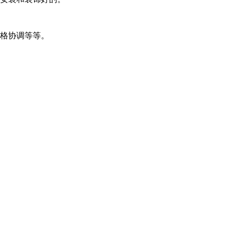
格协调等等。