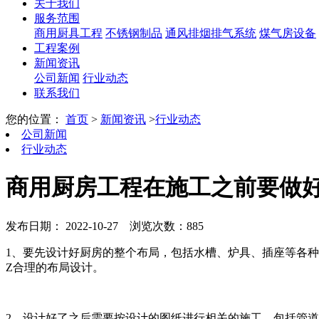
关于我们
服务范围
商用厨具工程
不锈钢制品
通风排烟排气系统
煤气房设备
工程案例
新闻资讯
公司新闻
行业动态
联系我们
您的位置：
首页
>
新闻资讯
>
行业动态
公司新闻
行业动态
商用厨房工程在施工之前要做
发布日期： 2022-10-27
浏览次数：885
1、要先设计好厨房的整个布局，包括水槽、炉具、插座等各
Z合理的布局设计。
2、设计好了之后需要按设计的图纸进行相关的施工，包括管