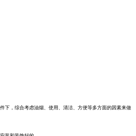
条件下，综合考虑油烟、使用、清洁、方便等多方面的因素来做
前安装和装饰好的。