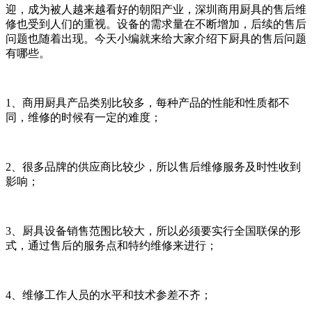
迎，成为被人越来越看好的朝阳产业，深圳商用厨具的售后维
修也受到人们的重视。设备的需求量在不断增加，后续的售后
问题也随着出现。今天小编就来给大家介绍下厨具的售后问题
有哪些。
1、商用厨具产品类别比较多，每种产品的性能和性质都不
同，维修的时候有一定的难度；
2、很多品牌的供应商比较少，所以售后维修服务及时性收到
影响；
3、厨具设备销售范围比较大，所以必须要实行全国联保的形
式，通过售后的服务点和特约维修来进行；
4、维修工作人员的水平和技术参差不齐；