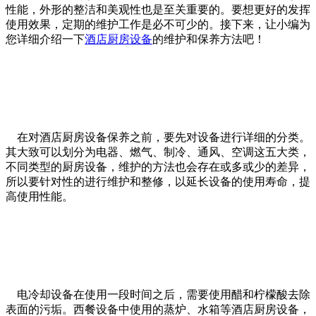
性能，外形的整洁和美观性也是至关重要的。要想更好的发挥
使用效果，定期的维护工作是必不可少的。接下来，让小编为
您详细介绍一下
酒店厨房设备
的维护和保养方法吧！
在对酒店厨房设备保养之前，要先对设备进行详细的分类。
其大致可以划分为电器、燃气、制冷、通风、空调这五大类，
不同类型的厨房设备，维护的方法也会存在或多或少的差异，
所以要针对性的进行维护和整修，以延长设备的使用寿命，提
高使用性能。
电冷却设备在使用一段时间之后，需要使用醋和柠檬酸去除
表面的污垢。西餐设备中使用的蒸炉、水箱等酒店厨房设备，