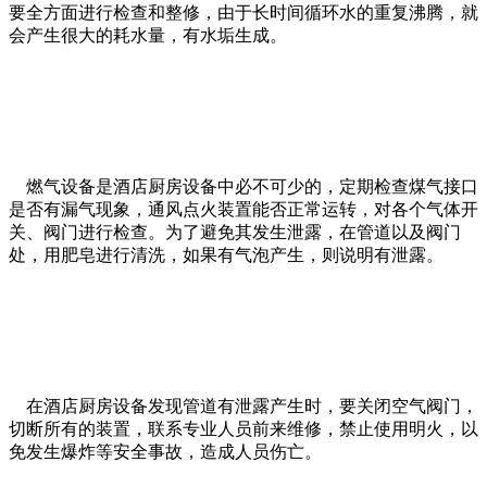
要全方面进行检查和整修，由于长时间循环水的重复沸腾，就
会产生很大的耗水量，有水垢生成。
燃气设备是酒店厨房设备中必不可少的，定期检查煤气接口
是否有漏气现象，通风点火装置能否正常运转，对各个气体开
关、阀门进行检查。为了避免其发生泄露，在管道以及阀门
处，用肥皂进行清洗，如果有气泡产生，则说明有泄露。
在酒店厨房设备发现管道有泄露产生时，要关闭空气阀门，
切断所有的装置，联系专业人员前来维修，禁止使用明火，以
免发生爆炸等安全事故，造成人员伤亡。