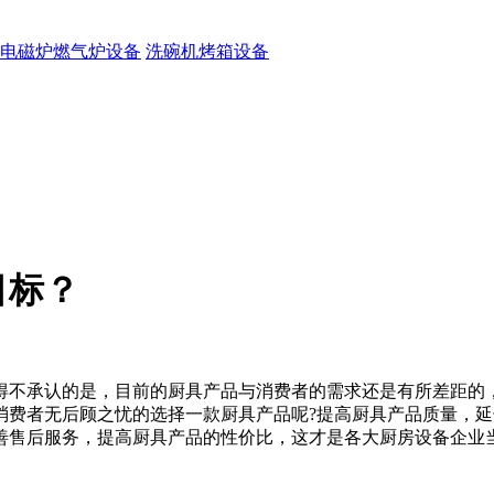
电磁炉燃气炉设备
洗碗机烤箱设备
目标？
得不承认的是，目前的厨具产品与消费者的需求还是有所差距的
消费者无后顾之忧的选择一款厨具产品呢?提高厨具产品质量，
善售后服务，提高厨具产品的性价比，这才是各大厨房设备企业