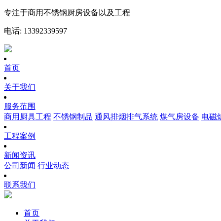
专注于商用不锈钢厨房设备以及工程
电话: 13392339597
首页
关于我们
服务范围
商用厨具工程
不锈钢制品
通风排烟排气系统
煤气房设备
电磁
工程案例
新闻资讯
公司新闻
行业动态
联系我们
首页