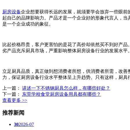
厨房设备
企业想要获得长远的发展，就须要学会放弃一些眼前
起自己的品牌影响力。产品才是一个企业好的形象代言人，当
是一个企业成功的象征。
比起价格昂贵，客户更害怕的是花了高价却依然买不到好产品
劣产品充斥厨具市场，严重影响整体厨房设备行业的发展水平
立足厨具品质，真正做到想消费者所想，供消费者所需，改善
力，保证厨房设备行业水平整体呈上升趋势。只有这样，厨具
上一篇：
讲述一下不锈钢厨具怎么样，有哪些好处？
下一篇：
东莞学校食堂厨房设备用具都有哪些？
查看更多 >>
推荐新闻
30
2026-07