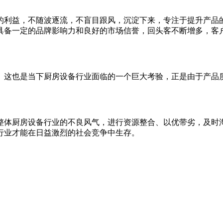
的利益，不随波逐流，不盲目跟风，沉淀下来，专注于提升产品
具备一定的品牌影响力和良好的市场信誉，回头客不断增多，客
。这也是当下厨房设备行业面临的一个巨大考验，正是由于产品
。
整体厨房设备行业的不良风气，进行资源整合、以优带劣，及时
行业才能在日益激烈的社会竞争中生存。