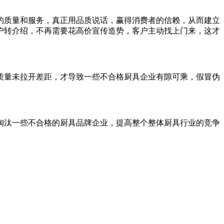
的质量和服务，真正用品质说话，赢得消费者的信赖，从而建立
户转介绍，不再需要花高价宣传造势，客户主动找上门来，这才
质量未拉开差距，才导致一些不合格厨具企业有隙可乘，假冒伪
淘汰一些不合格的厨具品牌企业，提高整个整体厨具行业的竞争