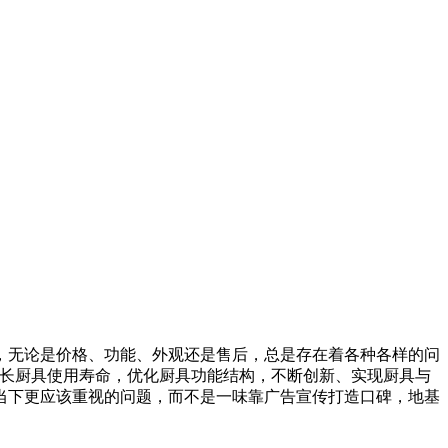
，无论是价格、功能、外观还是售后，总是存在着各种各样的问
延长厨具使用寿命，优化厨具功能结构，不断创新、实现厨具与
当下更应该重视的问题，而不是一味靠广告宣传打造口碑，地基