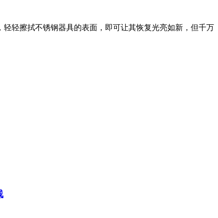
，轻轻擦拭不锈钢器具的表面，即可让其恢复光亮如新，但千万
线