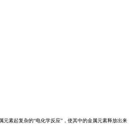
属元素起复杂的“电化学反应”，使其中的金属元素释放出来