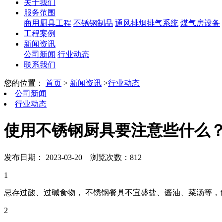
关于我们
服务范围
商用厨具工程
不锈钢制品
通风排烟排气系统
煤气房设备
工程案例
新闻资讯
公司新闻
行业动态
联系我们
您的位置：
首页
>
新闻资讯
>
行业动态
公司新闻
行业动态
使用不锈钢厨具要注意些什么
发布日期： 2023-03-20
浏览次数：812
1
忌存过酸、过碱食物， 不锈钢餐具不宜盛盐、酱油、菜汤等，
2