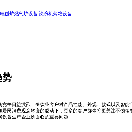
电磁炉燃气炉设备
洗碗机烤箱设备
趋势
场竞争日益激烈，餐饮业客户对产品性能、外观、款式以及智能
和居民消费观念转变的驱动下，更多的客户群体将更关注不锈钢
房设备生产企业所面临的重要问题。