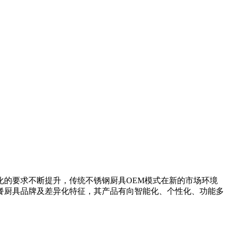
化的要求不断提升，传统不锈钢厨具OEM模式在新的市场环境
餐厨具品牌及差异化特征，其产品有向智能化、个性化、功能多