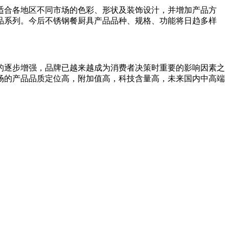
合各地区不同市场的色彩、形状及装饰设汁，并增加产品方
品系列。今后不锈钢餐厨具产品品种、规格、功能将日趋多样
逐步增强，品牌已越来越成为消费者决策时重要的影响因素之
场的产品品质定位高，附加值高，科技含量高，未来国内中高端