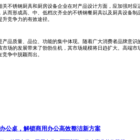
关不锈钢厨具和厨房设备企业在对产品设计方面，应加强对应适
，从而形成高、中、低档次齐全的不锈钢餐厨具以及厨具设备制
提升竞争力的有效途径。
产品质量、品位、功能的集中体现。随着广大消费者品牌意识的
该市场的发展带来了勃勃生机，其市场规模将日趋扩大。高端市
在竞争中脱颖而出。
办公桌，解锁商用办公高效整洁新方案