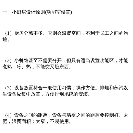
一、小厨房设计原则(功能室设置)
（1）厨房分离不多。否则会浪费空间，不利于员工之间的沟
通。
（2）小餐馆甚至不需要分开，但只有适当设置功能区，才能
煮熟、冷、热，不能交叉脏东西。
（3）设备放置符合一般使用习惯，操作方便。排烟和蒸汽发
生设备应集中放置，方便排烟系统的安装。
（4）设备之间的距离，设备与墙壁之间的距离要控制好。太
宽，浪费面积；太窄，不易使用。