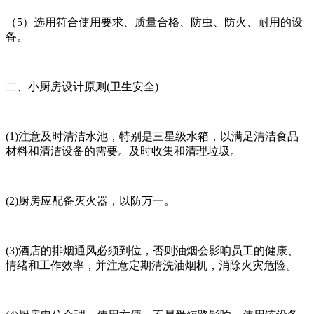
（5）选用符合使用要求、质量合格、防虫、防火、耐用的设
备。
二、小厨房设计原则(卫生安全)
(1)注意及时清洁水池，特别是三星级水箱，以满足清洁食品
材料和清洁设备的需要。及时收集和清理垃圾。
(2)厨房应配备灭火器，以防万一。
(3)酒店的排烟通风必须到位，否则油烟会影响员工的健康、
情绪和工作效率，并注意定期清洗油烟机，消除火灾危险。