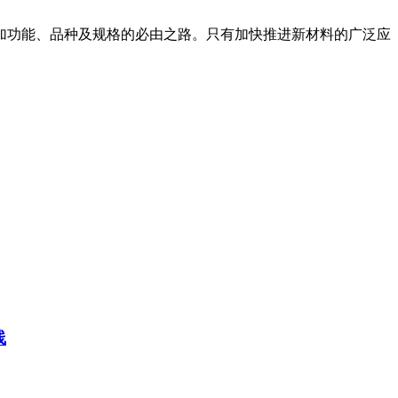
加功能、品种及规格的必由之路。只有加快推进新材料的广泛应
线