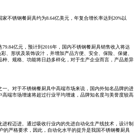
不锈钢餐厨具约为8.64亿美元，年复合增长率达到20%以
.84亿元，预计到2016年，国内不锈钢餐厨具销售收入将达
的色彩、形状及装饰设汁，并增加产品方便、安全、保险、保健、
品种、规格、功能将日趋多样化，对于生产企业而言，产品差异
之一。对于不锈钢餐厨具中高端市场来说，国内外知名品牌的进
中高端市场增速将超过行业平均增速，品牌知名度与美誉度较高
化进程迈进。通过吸收行业内的先进自动化生产线技术，设计制
户的严格要求，因此，自动化水平的提升是我国不锈钢餐厨具