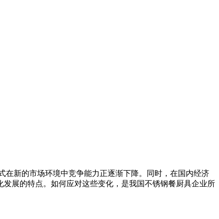
模式在新的市场环境中竞争能力正逐渐下降。同时，在国内经济
化发展的特点。如何应对这些变化，是我国不锈钢餐厨具企业所