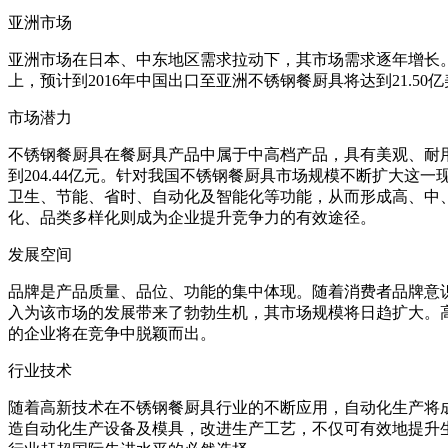
亚洲市场
亚洲市场在日本、中东地区需求拉动下，其市场需求逐年增长。根
上，预计到2016年中国出口至亚洲不锈钢餐厨具将达到21.50
市场潜力
不锈钢餐厨具在餐厨具产品中属于中高档产品，具有美观、耐用、
到204.44亿元。针对我国不锈钢餐厨具市场规模不断扩大
卫生、节能、省时、自动化及智能化等功能，从而形成高、中
化、品类多样化则成为企业提升竞争力的有效途径。
发展空间
品牌是产品质量、品位、功能的集中体现。随着消费者品牌意
入为该市场的发展带来了勃勃生机，其市场规模将日趋扩大。
的企业将在竞争中脱颖而出。
行业技术
随着高新技术在不锈钢餐厨具行业的不断应用，自动化生产将
造自动化生产设备及模具，改进生产工艺，不仅可有效地提升