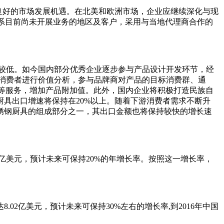
良好的市场发展机遇。在北美和欧洲市场，企业应继续深化与现
联系目前尚未开展业务的地区及客户，采用与当地代理商合作的
平较低。如今国内部分优秀企业逐步参与产品设计开发环节，经
国消费者进行价值分析，参与品牌商对产品的目标消费群、通
后等服务，增加产品附加值。此外，国内企业将积极打造民族自
具出口增速将保持在20%以上。随着下游消费者需求不断升
锈钢厨具的组成部分之一，其出口金额也将保持较快的增长速
6亿美元，预计未来可保持20%的年增长率。按照这一增长率，
02亿美元，预计未来可保持30%左右的增长率,到2016年中国