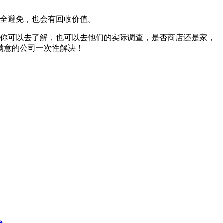
完全避免，也会有回收价值。
，你可以去了解，也可以去他们的实际调查，是否商店还是家，
满意的公司一次性解决！