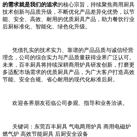
的需求就是我们的追求
的核心宗旨，持续聚焦商用厨具
技术创新与品质升级，不断优化产品差异化优势，以节
能、安全、高效、耐用的优质厨具产品，助力餐饮行业
后厨标准化、智能化、绿色化升级。
凭借扎实的技术实力、靠谱的产品品质与诚信经营
理念，公司的综合实力与产品质量获得业界广泛认可。
未来，百丰厨具将持续深耕商用炉具研发创新，打磨更
多适配市场需求的优质厨具产品，为广大客户打造高效
节能、安全合规、省心耐用的现代化标准后厨。
欢迎各界朋友莅临公司参观、指导和业务洽谈。
关键词：东莞百丰厨具 气电两用炉具 商用电磁炉
燃气炉 高效节能厨具 后厨安全设备