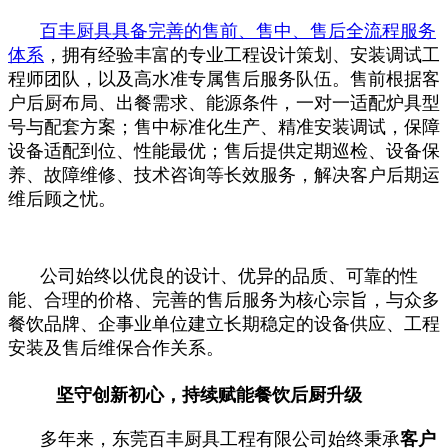
百丰厨具具备完善的售前、售中、售后全流程服务
体系
，拥有经验丰富的专业工程设计策划、安装调试工
程师团队，以及高水准专属售后服务队伍。售前根据客
户后厨布局、出餐需求、能源条件，一对一适配炉具型
号与配套方案；售中标准化生产、精准安装调试，保障
设备适配到位、性能最优；售后提供定期巡检、设备保
养、故障维修、技术咨询等长效服务，解决客户后期运
维后顾之忧。
公司始终以优良的设计、优异的品质、可靠的性
能、合理的价格、完善的售后服务为核心宗旨，与众多
餐饮品牌、企事业单位建立长期稳定的设备供应、工程
安装及售后维保合作关系。
坚守创新初心，持续赋能餐饮后厨升级
多年来，东莞百丰厨具工程有限公司始终秉承
客户