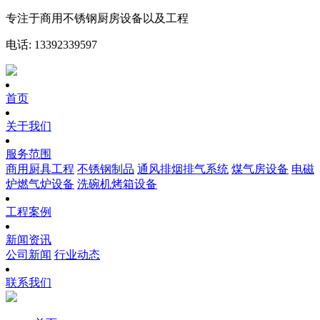
专注于商用不锈钢厨房设备以及工程
电话: 13392339597
首页
关于我们
服务范围
商用厨具工程
不锈钢制品
通风排烟排气系统
煤气房设备
电磁
炉燃气炉设备
洗碗机烤箱设备
工程案例
新闻资讯
公司新闻
行业动态
联系我们