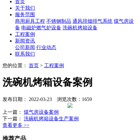
首页
关于我们
服务范围
商用厨具工程
不锈钢制品
通风排烟排气系统
煤气房设
备
电磁炉燃气炉设备
洗碗机烤箱设备
工程案例
新闻资讯
公司新闻
行业动态
联系我们
您的位置：
首页
>
工程案例
洗碗机烤箱设备案例
发布日期： 2022-03-23
浏览次数：1659
上一篇：
煤气房设备案例
下一篇：
洗碗机烤箱设备生产案例
查看更多 >>
推荐产品