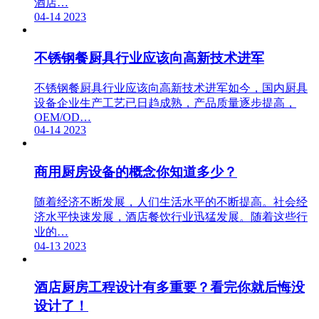
酒店…
04-14
2023
不锈钢餐厨具行业应该向高新技术进军
不锈钢餐厨具行业应该向高新技术进军如今，国内厨具
设备企业生产工艺已日趋成熟，产品质量逐步提高，
OEM/OD…
04-14
2023
商用厨房设备的概念你知道多少？
随着经济不断发展，人们生活水平的不断提高。社会经
济水平快速发展，酒店餐饮行业迅猛发展。随着这些行
业的…
04-13
2023
酒店厨房工程设计有多重要？看完你就后悔没
设计了！