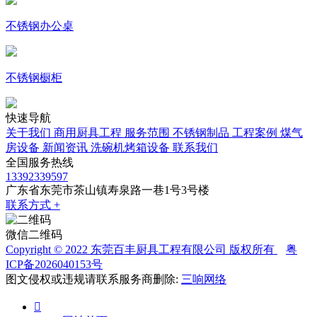
不锈钢办公桌
不锈钢橱柜
快速导航
关于我们
商用厨具工程
服务范围
不锈钢制品
工程案例
煤气
房设备
新闻资讯
洗碗机烤箱设备
联系我们
全国服务热线
13392339597
广东省东莞市茶山镇寿泉路一巷1号3号楼
联系方式 +
微信二维码
Copyright © 2022 东莞百丰厨具工程有限公司 版权所有
粤
ICP备2026040153号
图文侵权或违规请联系服务商删除:
三响网络
