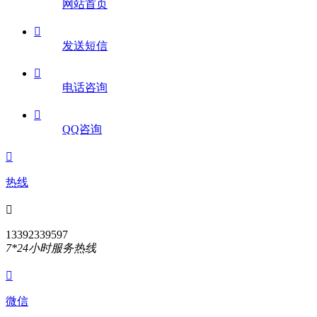
网站首页

发送短信

电话咨询

QQ咨询

热线

13392339597
7*24小时服务热线

微信