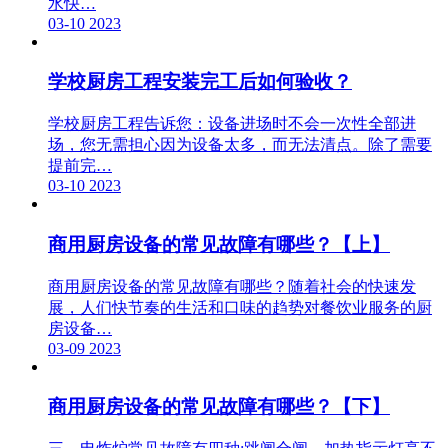
水快…
03-10
2023
学校厨房工程安装完工后如何验收？
学校厨房工程告诉您：设备进场时不会一次性全部进
场，您无需担心因为设备太多，而无法清点。除了需要
提前完…
03-10
2023
商用厨房设备的常见故障有哪些？【上】
商用厨房设备的常见故障有哪些？随着社会的快速发
展，人们快节奏的生活和口味的趋势对餐饮业服务的厨
房设备…
03-09
2023
商用厨房设备的常见故障有哪些？【下】