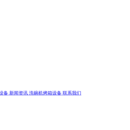
设备
新闻资讯
洗碗机烤箱设备
联系我们