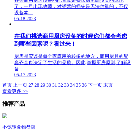
各类商用厨房设备的配置算是餐饮厨房高投资的体现
了，一旦出现故障，对经营的损失是无法估量的，不仅
设备本…
05-18
2023
在我们挑选商用厨房设备的时候你们都会考虑
到哪些因素呢？看过来！
厨房是应该是每个家庭用的较多的地方，商用厨具的配
套齐全也决定了生活的品质。因此,掌握厨房原则,了解设
备…
05-17
2023
首页
上一页
27
28
29
30
31
32
33
34
35
36
下一页
末页
查看更多 >>
推荐产品
不锈钢食物盘架