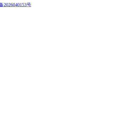
备2026040153号