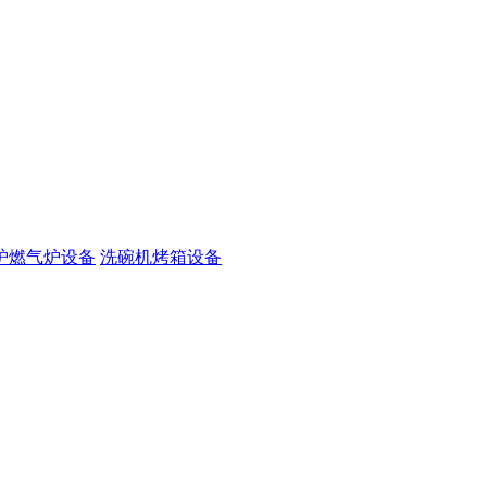
炉燃气炉设备
洗碗机烤箱设备