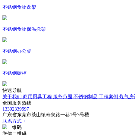
不锈钢食物盘架
不锈钢食物保温托架
不锈钢办公桌
不锈钢橱柜
快速导航
关于我们
商用厨具工程
服务范围
不锈钢制品
工程案例
煤气房
全国服务热线
13392339597
广东省东莞市茶山镇寿泉路一巷1号3号楼
联系方式 +
微信二维码