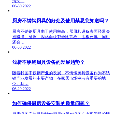
清洗…
06-30
2022
厨房不锈钢厨具的好处及使用禁忌您知道吗？
厨房不锈钢厨具由于使用率高，器皿和设备表面经常会
被碰撞、磨擦，因此面板都会比背板、围板要厚，同时
还会…
06-30
2022
浅析不锈钢厨具设备的发展趋势？
随着我国不锈钢产业的发展，不锈钢厨具设备作为不锈
钢产业发展的主要产物，在家居市场中占有重要的地
位。我…
06-29
2022
如何确保厨房设备安装的质量问题？